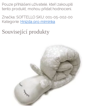
Pouze přihlášení uživatelé, kteří zakoupili
tento produkt, mohou přidat hodnocení.
Značka:
SOFTELLO
SKU:
001-05-002-00
Kategorie:
Hnízda pro miminka
Související produkty