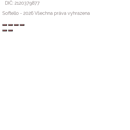
DIČ: 2120379877
Softello - 2026 Všechna práva vyhrazena